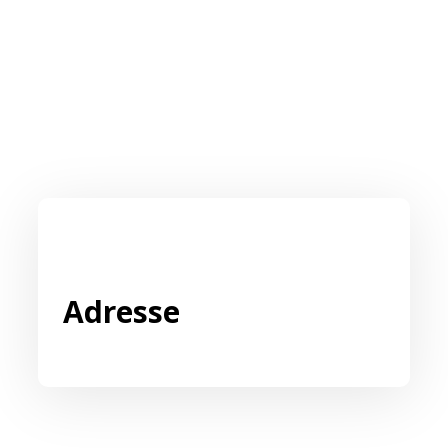
Adresse