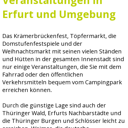
Veranstaltungen in
Erfurt und Umgebung
Das Krämerbrückenfest, Töpfermarkt, die
Domstufenfestspiele und der
Weihnachtsmarkt mit seinen vielen Ständen
und Hütten in der gesamten Innenstadt sind
nur einige Veranstaltungen, die Sie mit dem
Fahrrad oder den öffentlichen
Verkehrsmitteln bequem vom Campingpark
erreichen können.
Durch die günstige Lage sind auch der
Thüringer Wald, Erfurts Nachbarstädte und
die Thüringer Burgen und Schlösser leicht zu