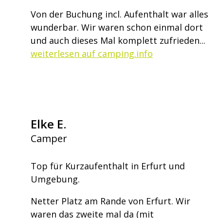
Von der Buchung incl. Aufenthalt war alles
wunderbar. Wir waren schon einmal dort
und auch dieses Mal komplett zufrieden...
weiterlesen auf camping.info
Elke E.
Camper
Top für Kurzaufenthalt in Erfurt und
Umgebung.
Netter Platz am Rande von Erfurt. Wir
waren das zweite mal da (mit