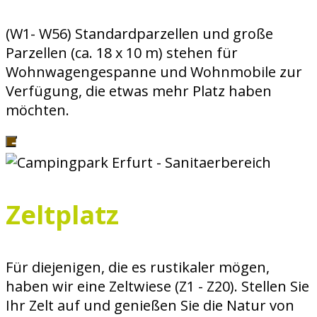
(W1- W56) Standardparzellen und große
Parzellen (ca. 18 x 10 m) stehen für
Wohnwagengespanne und Wohnmobile zur
Verfügung, die etwas mehr Platz haben
möchten.
Zeltplatz
Für diejenigen, die es rustikaler mögen,
haben wir eine Zeltwiese (Z1 - Z20). Stellen Sie
Ihr Zelt auf und genießen Sie die Natur von