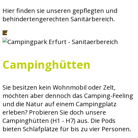
Hier finden sie unseren gepflegten und
behindertengerechten Sanitärbereich.
Campinghütten
Sie besitzen kein Wohnmobil oder Zelt,
möchten aber dennoch das Camping-Feeling
und die Natur auf einem Campingplatz
erleben? Probieren Sie doch unsere
Campinghütten (H1 - H7) aus. Die Pods
bieten Schlafplätze für bis zu vier Personen.