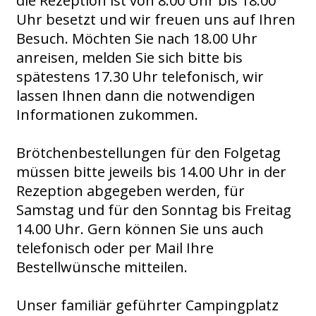
die Rezeption ist von 8.00 Uhr bis 18.00
Uhr besetzt und wir freuen uns auf Ihren
Besuch. Möchten Sie nach 18.00 Uhr
anreisen, melden Sie sich bitte bis
spätestens 17.30 Uhr telefonisch, wir
lassen Ihnen dann die notwendigen
Informationen zukommen.
Brötchenbestellungen für den Folgetag
müssen bitte jeweils bis 14.00 Uhr in der
Rezeption abgegeben werden, für
Samstag und für den Sonntag bis Freitag
14.00 Uhr. Gern können Sie uns auch
telefonisch oder per Mail Ihre
Bestellwünsche
mitteilen.
Unser familiär geführter Campingplatz