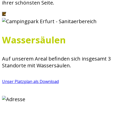
ihrer schönsten Seite.
Wassersäulen
Auf unserem Areal befinden sich insgesamt 3
Standorte mit Wassersäulen.
Unser Platzplan als Download