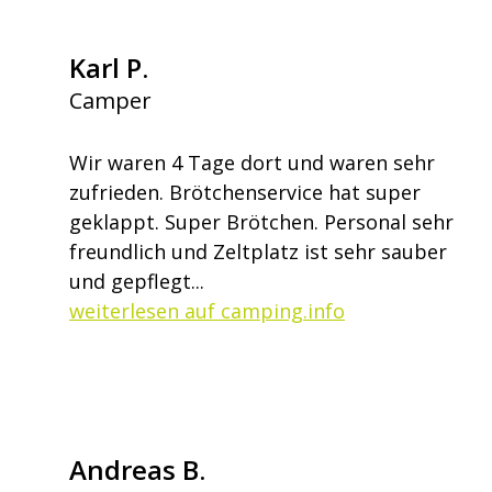
Karl P.
Camper
Wir waren 4 Tage dort und waren sehr
zufrieden. Brötchenservice hat super
geklappt. Super Brötchen. Personal sehr
freundlich und Zeltplatz ist sehr sauber
und gepflegt...
weiterlesen auf camping.info
Andreas B.