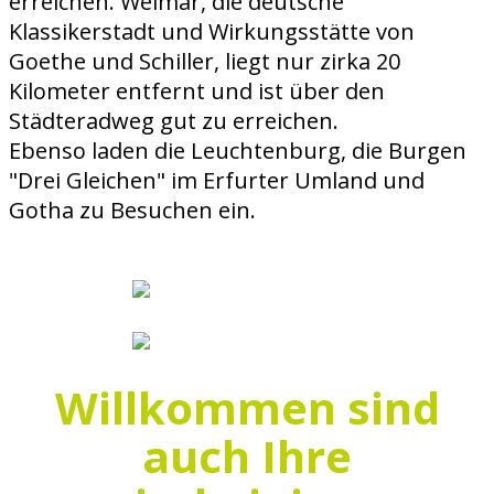
erreichen. Weimar, die deutsche
Klassikerstadt und Wirkungsstätte von
Goethe und Schiller, liegt nur zirka 20
Kilometer entfernt und ist über den
Städteradweg gut zu erreichen.
Ebenso laden die Leuchtenburg, die Burgen
"Drei Gleichen" im Erfurter Umland und
Gotha zu Besuchen ein.
Willkommen sind
auch Ihre