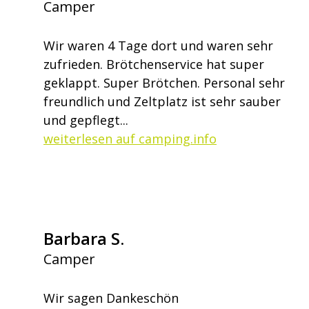
Camper
Wir waren 4 Tage dort und waren sehr
zufrieden. Brötchenservice hat super
geklappt. Super Brötchen. Personal sehr
freundlich und Zeltplatz ist sehr sauber
und gepflegt...
weiterlesen auf camping.info
Barbara S.
Camper
Wir sagen Dankeschön