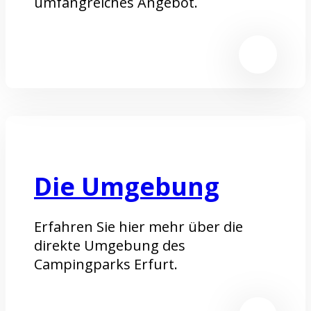
umfangreiches Angebot.
Die Umgebung
Erfahren Sie hier mehr über die
direkte Umgebung des
Campingparks Erfurt.