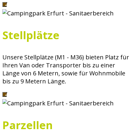
Stellplätze
Unsere Stellplätze (M1 - M36) bieten Platz für
Ihren Van oder Transporter bis zu einer
Länge von 6 Metern, sowie für Wohnmobile
bis zu 9 Metern Länge.
Parzellen