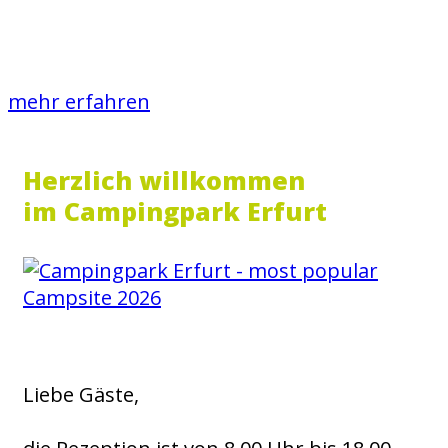
Campinghütte
mehr erfahren
Herzlich willkommen
im Campingpark Erfurt
Liebe Gäste,