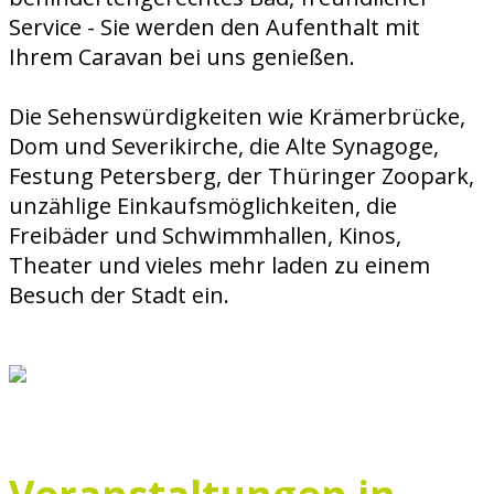
Service - Sie werden den Aufenthalt mit
Ihrem Caravan bei uns genießen.
Die Sehenswürdigkeiten wie Krämerbrücke,
Dom und Severikirche, die Alte Synagoge,
Festung Petersberg, der Thüringer Zoopark,
unzählige Einkaufsmöglichkeiten, die
Freibäder und Schwimmhallen, Kinos,
Theater und vieles mehr laden zu einem
Besuch der Stadt ein.