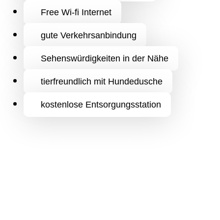
Free Wi-fi Internet
gute Verkehrsanbindung
Sehenswürdigkeiten in der Nähe
tierfreundlich mit Hundedusche
kostenlose Entsorgungsstation