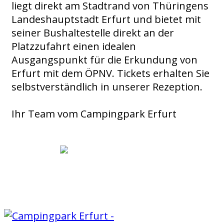
liegt direkt am Stadtrand von Thüringens
Landeshauptstadt Erfurt und bietet mit
seiner Bushaltestelle direkt an der
Platzzufahrt einen idealen
Ausgangspunkt für die Erkundung von
Erfurt mit dem ÖPNV. Tickets erhalten Sie
selbstverständlich in unserer Rezeption.
Ihr Team vom Campingpark Erfurt