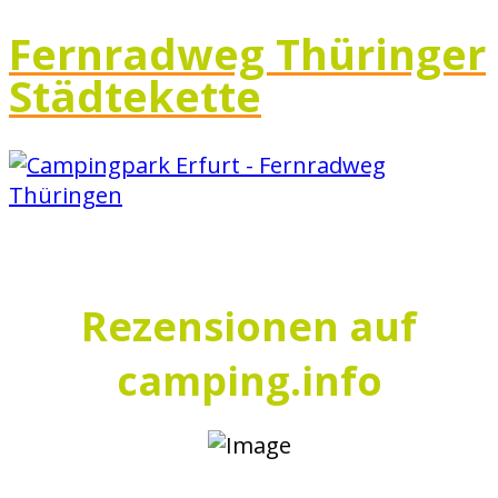
Fernradweg Thüringer
Städtekette
Rezensionen auf
camping.info