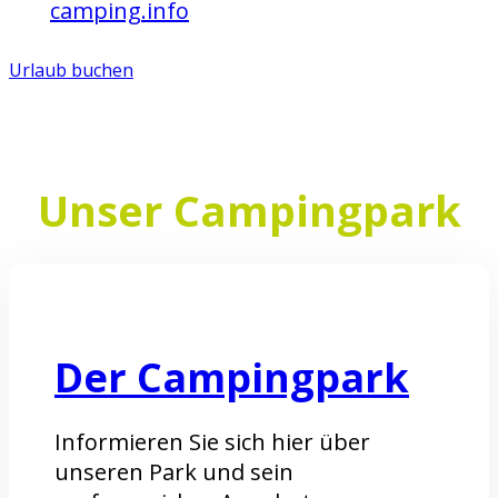
auf
camping.info
bewerten.
Urlaub buchen
Unser Campingpark
Der Campingpark
Informieren Sie sich hier über
unseren Park und sein