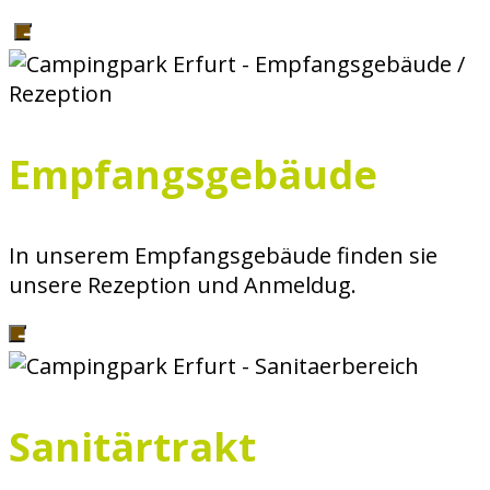
Empfangsgebäude
In unserem Empfangsgebäude finden sie
unsere Rezeption und Anmeldug.
Sanitärtrakt