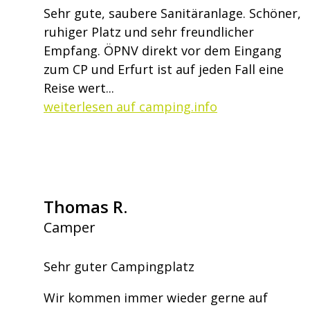
Sehr gute, saubere Sanitäranlage. Schöner,
ruhiger Platz und sehr freundlicher
Empfang. ÖPNV direkt vor dem Eingang
zum CP und Erfurt ist auf jeden Fall eine
Reise wert...
weiterlesen auf camping.info
Thomas R.
Camper
Sehr guter Campingplatz
Wir kommen immer wieder gerne auf