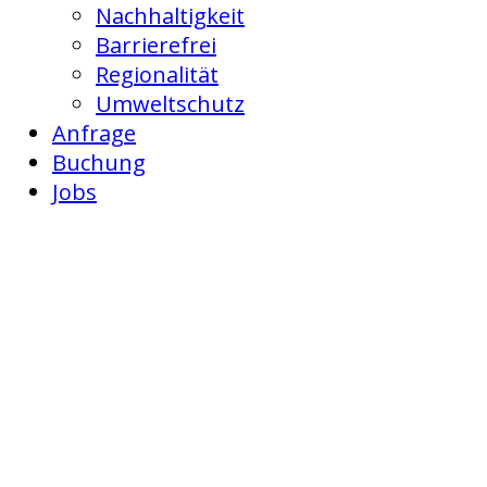
Nachhaltigkeit
Barrierefrei
Regionalität
Umweltschutz
Anfrage
Buchung
Jobs
Buchung
Der Campingpark
Unser