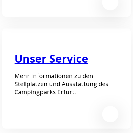
Unser Service
Mehr Informationen zu den
Stellplätzen und Ausstattung des
Campingparks Erfurt.