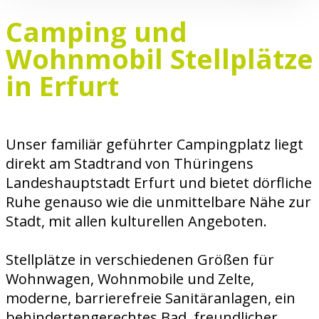
Camping und
Wohnmobil Stellplätze
in Erfurt
Unser familiär geführter Campingplatz liegt
direkt am Stadtrand von Thüringens
Landeshauptstadt Erfurt und bietet dörfliche
Ruhe genauso wie die unmittelbare Nähe zur
Stadt, mit allen kulturellen Angeboten.
Stellplätze in verschiedenen Größen für
Wohnwagen, Wohnmobile und Zelte,
moderne, barrierefreie Sanitäranlagen, ein
behindertengerechtes Bad, freundlicher