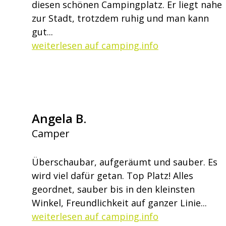
diesen schönen Campingplatz. Er liegt nahe
zur Stadt, trotzdem ruhig und man kann
gut...
weiterlesen auf camping.info
Angela B.
Camper
Überschaubar, aufgeräumt und sauber. Es
wird viel dafür getan. Top Platz! Alles
geordnet, sauber bis in den kleinsten
Winkel, Freundlichkeit auf ganzer Linie...
weiterlesen auf camping.info