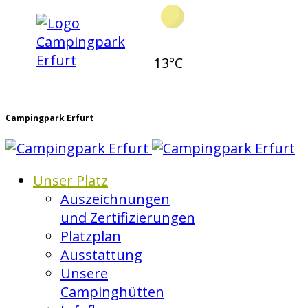
13°C
Campingpark Erfurt
Unser Platz
Auszeichnungen
und Zertifizierungen
Platzplan
Ausstattung
Unsere
Campinghütten