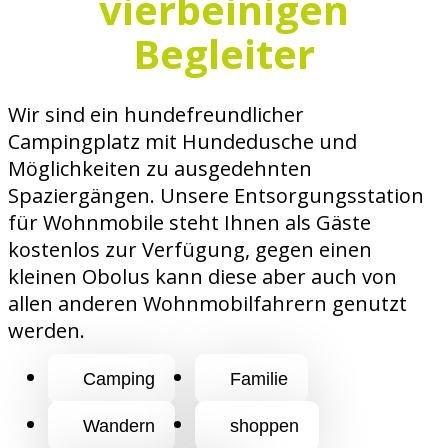
vierbeinigen
Begleiter
Wir sind ein hundefreundlicher
Campingplatz mit Hundedusche und
Möglichkeiten zu ausgedehnten
Spaziergängen. Unsere Entsorgungsstation
für Wohnmobile steht Ihnen als Gäste
kostenlos zur Verfügung, gegen einen
kleinen Obolus kann diese aber auch von
allen anderen Wohnmobilfahrern genutzt
werden.
Camping
Familie
Wandern
shoppen