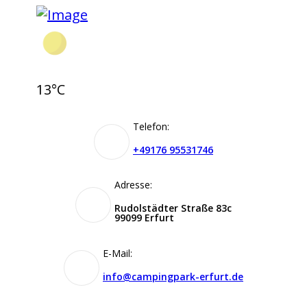
13°C
Telefon:
+49176 95531746
Adresse:
Rudolstädter Straße 83c
99099 Erfurt
E-Mail:
info@campingpark-erfurt.de