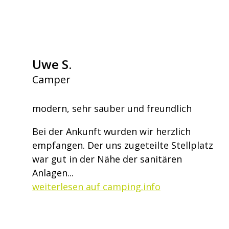
Uwe S.
Camper
modern, sehr sauber und freundlich
Bei der Ankunft wurden wir herzlich
empfangen. Der uns zugeteilte Stellplatz
war gut in der Nähe der sanitären
Anlagen...
weiterlesen auf camping.info