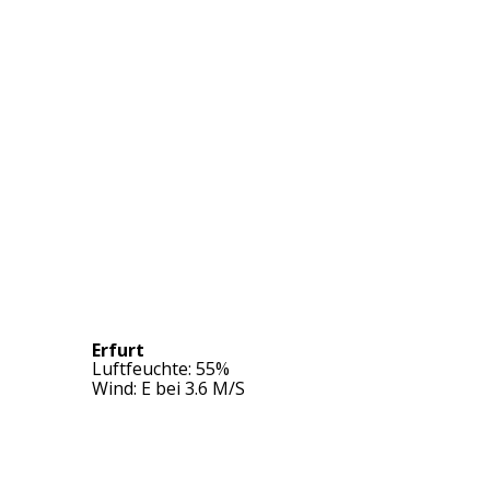
Erfurt
Luftfeuchte: 55%
Wind: E bei 3.6 M/S