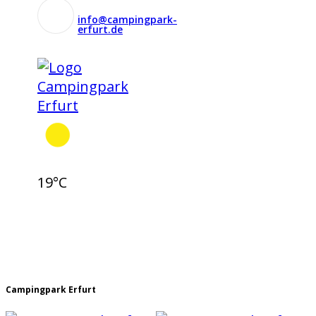
info@campingpark-
erfurt.de
19°C
Campingpark Erfurt