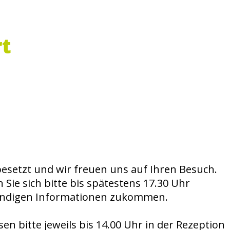
rt
 besetzt und wir freuen uns auf Ihren Besuch.
Sie sich bitte bis spätestens 17.30 Uhr
twendigen Informationen zukommen.
n bitte jeweils bis 14.00 Uhr in der Rezeption