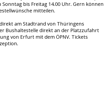
 Sonntag bis Freitag 14.00 Uhr. Gern können
Bestellwünsche
mitteilen.
t direkt am Stadtrand von Thüringens
r Bushaltestelle direkt an der Platzzufahrt
ung von Erfurt mit dem ÖPNV. Tickets
zeption.