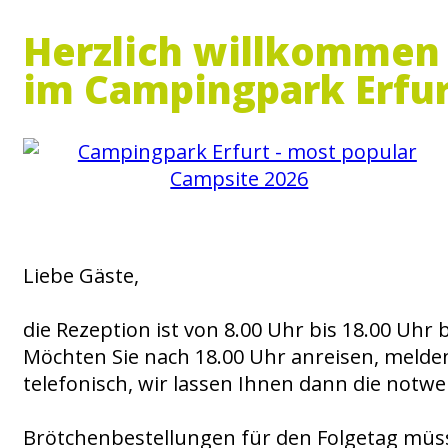
Herzlich willkommen
im Campingpark Erfu
Liebe Gäste,
die Rezeption ist von 8.00 Uhr bis 18.00 Uhr
Möchten Sie nach 18.00 Uhr anreisen, melden 
telefonisch, wir lassen Ihnen dann die no
Brötchenbestellungen für den Folgetag müsse