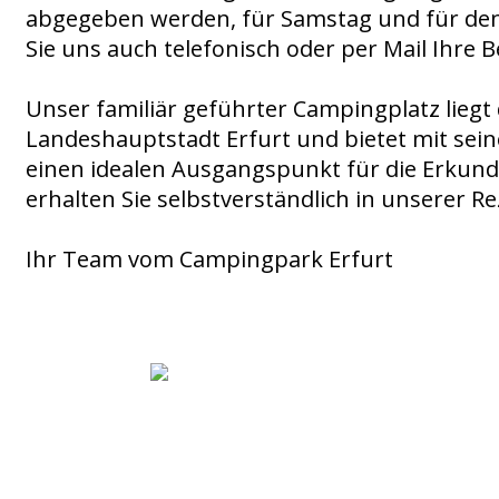
abgegeben werden, für Samstag und für den
Sie uns auch telefonisch oder per Mail Ihre 
Unser familiär geführter Campingplatz lieg
Landeshauptstadt Erfurt und bietet mit seine
einen idealen Ausgangspunkt für die Erkund
erhalten Sie selbstverständlich in unserer Re
Ihr Team vom Campingpark Erfurt