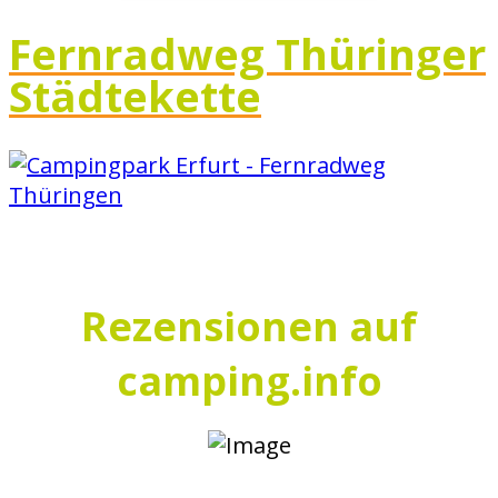
Fernradweg Thüringer
Städtekette
Rezensionen auf
camping.info