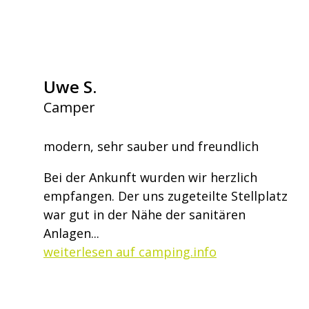
Uwe S.
Camper
modern, sehr sauber und freundlich
Bei der Ankunft wurden wir herzlich
empfangen. Der uns zugeteilte Stellplatz
war gut in der Nähe der sanitären
Anlagen...
weiterlesen auf camping.info