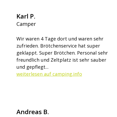
Karl P.
Camper
Wir waren 4 Tage dort und waren sehr
zufrieden. Brötchenservice hat super
geklappt. Super Brötchen. Personal sehr
freundlich und Zeltplatz ist sehr sauber
und gepflegt...
weiterlesen auf camping.info
Andreas B.