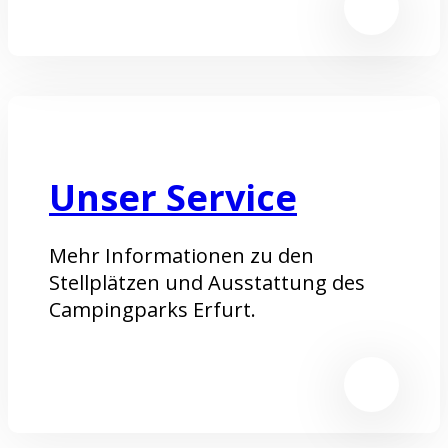
Unser Service
Mehr Informationen zu den
Stellplätzen und Ausstattung des
Campingparks Erfurt.