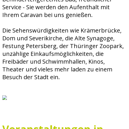
Service - Sie werden den Aufenthalt mit
Ihrem Caravan bei uns genießen.
Die Sehenswürdigkeiten wie Krämerbrücke,
Dom und Severikirche, die Alte Synagoge,
Festung Petersberg, der Thüringer Zoopark,
unzählige Einkaufsmöglichkeiten, die
Freibäder und Schwimmhallen, Kinos,
Theater und vieles mehr laden zu einem
Besuch der Stadt ein.