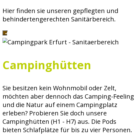
Hier finden sie unseren gepflegten und
behindertengerechten Sanitärbereich.
Campinghütten
Sie besitzen kein Wohnmobil oder Zelt,
möchten aber dennoch das Camping-Feeling
und die Natur auf einem Campingplatz
erleben? Probieren Sie doch unsere
Campinghütten (H1 - H7) aus. Die Pods
bieten Schlafplätze für bis zu vier Personen.