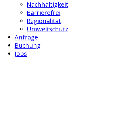
Nachhaltigkeit
Barrierefrei
Regionalität
Umweltschutz
Anfrage
Buchung
Jobs
Buchung
Der Campingpark
Unser