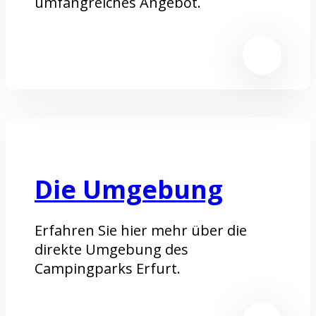
umfangreiches Angebot.
Die Umgebung
Erfahren Sie hier mehr über die
direkte Umgebung des
Campingparks Erfurt.