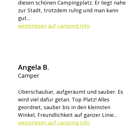
diesen schönen Campingplatz. Er liegt nahe
zur Stadt, trotzdem ruhig und man kann
gut...
weiterlesen auf camping.info
Angela B.
Camper
Überschaubar, aufgeräumt und sauber. Es
wird viel dafür getan. Top Platz! Alles
geordnet, sauber bis in den kleinsten
Winkel, Freundlichkeit auf ganzer Linie...
weiterlesen auf camping.info