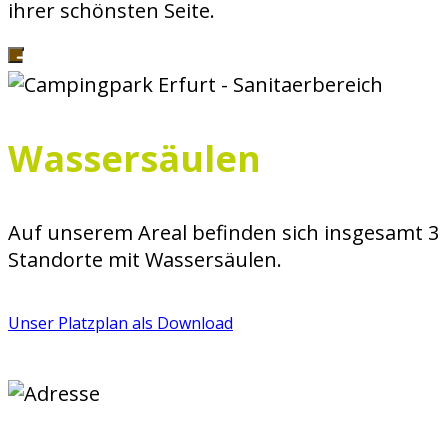
ihrer schönsten Seite.
Wassersäulen
Auf unserem Areal befinden sich insgesamt 3
Standorte mit Wassersäulen.
Unser Platzplan als Download