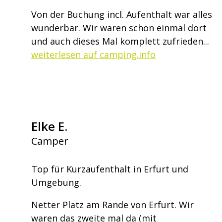
Von der Buchung incl. Aufenthalt war alles
wunderbar. Wir waren schon einmal dort
und auch dieses Mal komplett zufrieden...
weiterlesen auf camping.info
Elke E.
Camper
Top für Kurzaufenthalt in Erfurt und
Umgebung.
Netter Platz am Rande von Erfurt. Wir
waren das zweite mal da (mit