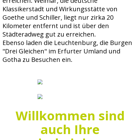
erreichen. Weimar, die deutsche
Klassikerstadt und Wirkungsstätte von
Goethe und Schiller, liegt nur zirka 20
Kilometer entfernt und ist über den
Städteradweg gut zu erreichen.
Ebenso laden die Leuchtenburg, die Burgen
"Drei Gleichen" im Erfurter Umland und
Gotha zu Besuchen ein.
Willkommen sind
auch Ihre