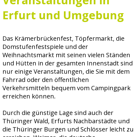
Veranstaltungen in
Erfurt und Umgebung
Das Krämerbrückenfest, Töpfermarkt, die
Domstufenfestspiele und der
Weihnachtsmarkt mit seinen vielen Ständen
und Hütten in der gesamten Innenstadt sind
nur einige Veranstaltungen, die Sie mit dem
Fahrrad oder den öffentlichen
Verkehrsmitteln bequem vom Campingpark
erreichen können.
Durch die günstige Lage sind auch der
Thüringer Wald, Erfurts Nachbarstädte und
die Thüringer Burgen und Schlösser leicht zu