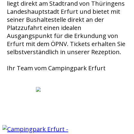
liegt direkt am Stadtrand von Thüringens
Landeshauptstadt Erfurt und bietet mit
seiner Bushaltestelle direkt an der
Platzzufahrt einen idealen
Ausgangspunkt für die Erkundung von
Erfurt mit dem ÖPNV. Tickets erhalten Sie
selbstverständlich in unserer Rezeption.
Ihr Team vom Campingpark Erfurt