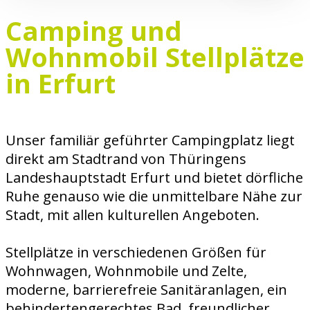
Camping und
Wohnmobil Stellplätze
in Erfurt
Unser familiär geführter Campingplatz liegt
direkt am Stadtrand von Thüringens
Landeshauptstadt Erfurt und bietet dörfliche
Ruhe genauso wie die unmittelbare Nähe zur
Stadt, mit allen kulturellen Angeboten.
Stellplätze in verschiedenen Größen für
Wohnwagen, Wohnmobile und Zelte,
moderne, barrierefreie Sanitäranlagen, ein
behindertengerechtes Bad, freundlicher