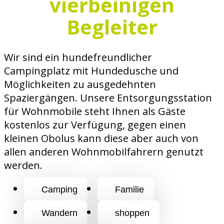
vierbeinigen
Begleiter
Wir sind ein hundefreundlicher
Campingplatz mit Hundedusche und
Möglichkeiten zu ausgedehnten
Spaziergängen. Unsere Entsorgungsstation
für Wohnmobile steht Ihnen als Gäste
kostenlos zur Verfügung, gegen einen
kleinen Obolus kann diese aber auch von
allen anderen Wohnmobilfahrern genutzt
werden.
Camping
Familie
Wandern
shoppen