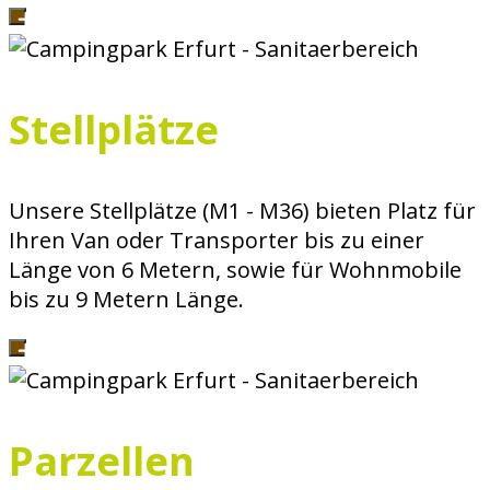
Stellplätze
Unsere Stellplätze (M1 - M36) bieten Platz für
Ihren Van oder Transporter bis zu einer
Länge von 6 Metern, sowie für Wohnmobile
bis zu 9 Metern Länge.
Parzellen