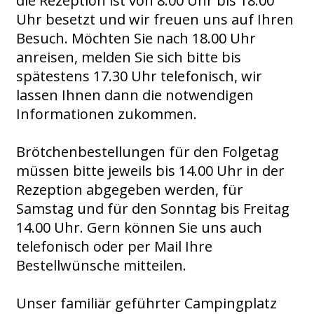
die Rezeption ist von 8.00 Uhr bis 18.00
Uhr besetzt und wir freuen uns auf Ihren
Besuch. Möchten Sie nach 18.00 Uhr
anreisen, melden Sie sich bitte bis
spätestens 17.30 Uhr telefonisch, wir
lassen Ihnen dann die notwendigen
Informationen zukommen.
Brötchenbestellungen für den Folgetag
müssen bitte jeweils bis 14.00 Uhr in der
Rezeption abgegeben werden, für
Samstag und für den Sonntag bis Freitag
14.00 Uhr. Gern können Sie uns auch
telefonisch oder per Mail Ihre
Bestellwünsche
mitteilen.
Unser familiär geführter Campingplatz