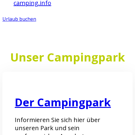
auf
camping.info
bewerten.
Urlaub buchen
Unser Campingpark
Der Campingpark
Informieren Sie sich hier über
unseren Park und sein