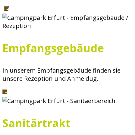
Empfangsgebäude
In unserem Empfangsgebäude finden sie
unsere Rezeption und Anmeldug.
Sanitärtrakt