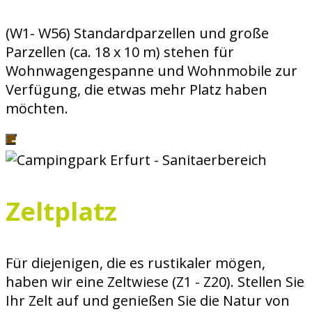
(W1- W56) Standardparzellen und große
Parzellen (ca. 18 x 10 m) stehen für
Wohnwagengespanne und Wohnmobile zur
Verfügung, die etwas mehr Platz haben
möchten.
Zeltplatz
Für diejenigen, die es rustikaler mögen,
haben wir eine Zeltwiese (Z1 - Z20). Stellen Sie
Ihr Zelt auf und genießen Sie die Natur von