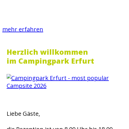
Campinghütte
mehr erfahren
Herzlich willkommen
im Campingpark Erfurt
Liebe Gäste,