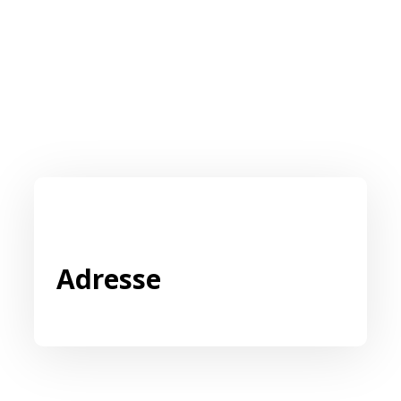
Adresse