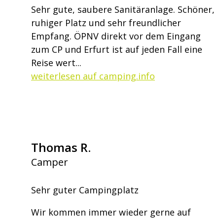
Sehr gute, saubere Sanitäranlage. Schöner,
ruhiger Platz und sehr freundlicher
Empfang. ÖPNV direkt vor dem Eingang
zum CP und Erfurt ist auf jeden Fall eine
Reise wert...
weiterlesen auf camping.info
Thomas R.
Camper
Sehr guter Campingplatz
Wir kommen immer wieder gerne auf