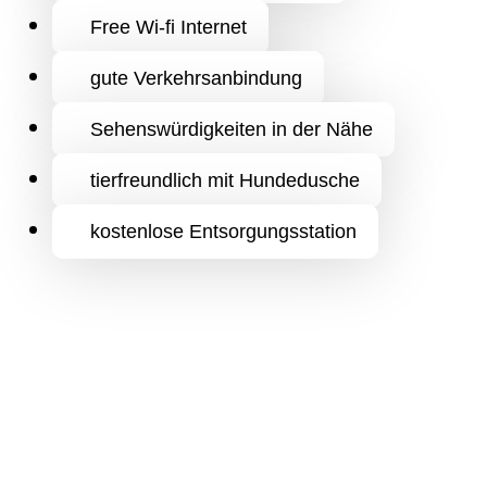
Free Wi-fi Internet
gute Verkehrsanbindung
Sehenswürdigkeiten in der Nähe
tierfreundlich mit Hundedusche
kostenlose Entsorgungsstation