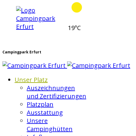
19°C
Campingpark Erfurt
Unser Platz
Auszeichnungen
und Zertifizierungen
Platzplan
Ausstattung
Unsere
Campinghütten