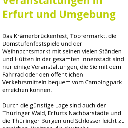
Veranstaltungen in
Erfurt und Umgebung
Das Krämerbrückenfest, Töpfermarkt, die
Domstufenfestspiele und der
Weihnachtsmarkt mit seinen vielen Ständen
und Hütten in der gesamten Innenstadt sind
nur einige Veranstaltungen, die Sie mit dem
Fahrrad oder den öffentlichen
Verkehrsmitteln bequem vom Campingpark
erreichen können.
Durch die günstige Lage sind auch der
Thüringer Wald, Erfurts Nachbarstädte und
die Thüringer Burgen und Schlösser leicht zu