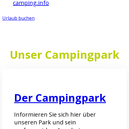
auf
camping.info
bewerten.
Urlaub buchen
Unser Campingpark
Der Campingpark
Informieren Sie sich hier über
unseren Park und sein