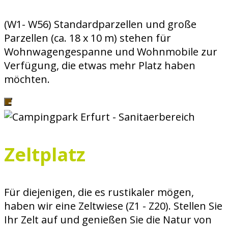
(W1- W56) Standardparzellen und große
Parzellen (ca. 18 x 10 m) stehen für
Wohnwagengespanne und Wohnmobile zur
Verfügung, die etwas mehr Platz haben
möchten.
Zeltplatz
Für diejenigen, die es rustikaler mögen,
haben wir eine Zeltwiese (Z1 - Z20). Stellen Sie
Ihr Zelt auf und genießen Sie die Natur von