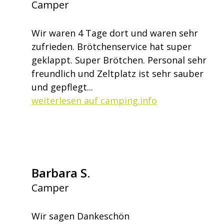
Camper
Wir waren 4 Tage dort und waren sehr
zufrieden. Brötchenservice hat super
geklappt. Super Brötchen. Personal sehr
freundlich und Zeltplatz ist sehr sauber
und gepflegt...
weiterlesen auf camping.info
Barbara S.
Camper
Wir sagen Dankeschön