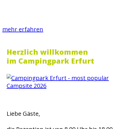
Campinghütte
mehr erfahren
Herzlich willkommen
im Campingpark Erfurt
Liebe Gäste,