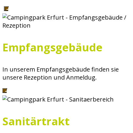
Empfangsgebäude
In unserem Empfangsgebäude finden sie
unsere Rezeption und Anmeldug.
Sanitärtrakt