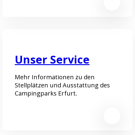
Unser Service
Mehr Informationen zu den
Stellplätzen und Ausstattung des
Campingparks Erfurt.