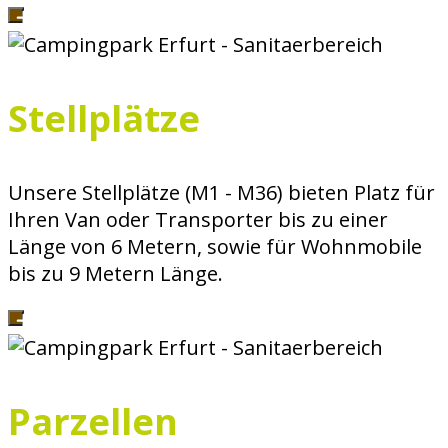
Stellplätze
Unsere Stellplätze (M1 - M36) bieten Platz für
Ihren Van oder Transporter bis zu einer
Länge von 6 Metern, sowie für Wohnmobile
bis zu 9 Metern Länge.
Parzellen