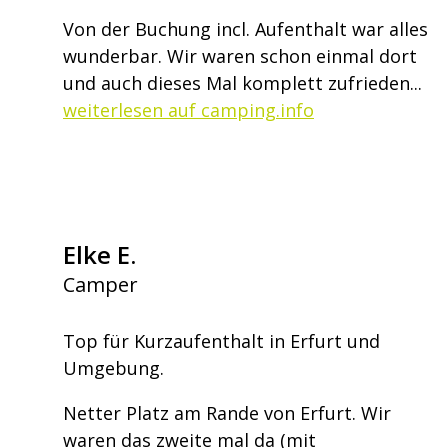
Von der Buchung incl. Aufenthalt war alles
wunderbar. Wir waren schon einmal dort
und auch dieses Mal komplett zufrieden...
weiterlesen auf camping.info
Elke E.
Camper
Top für Kurzaufenthalt in Erfurt und
Umgebung.
Netter Platz am Rande von Erfurt. Wir
waren das zweite mal da (mit