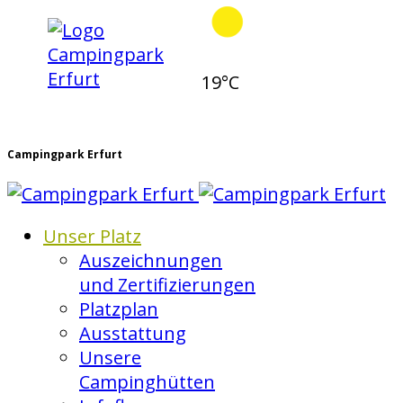
19°C
Campingpark Erfurt
Unser Platz
Auszeichnungen
und Zertifizierungen
Platzplan
Ausstattung
Unsere
Campinghütten