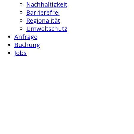
Nachhaltigkeit
Barrierefrei
Regionalität
Umweltschutz
Anfrage
Buchung
Jobs
Buchung
Der Campingpark
Unser