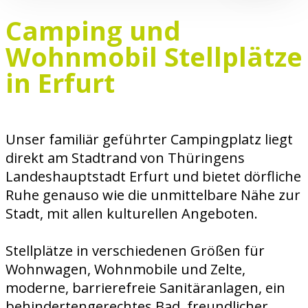
Camping und
Wohnmobil Stellplätze
in Erfurt
Unser familiär geführter Campingplatz liegt
direkt am Stadtrand von Thüringens
Landeshauptstadt Erfurt und bietet dörfliche
Ruhe genauso wie die unmittelbare Nähe zur
Stadt, mit allen kulturellen Angeboten.
Stellplätze in verschiedenen Größen für
Wohnwagen, Wohnmobile und Zelte,
moderne, barrierefreie Sanitäranlagen, ein
behindertengerechtes Bad, freundlicher