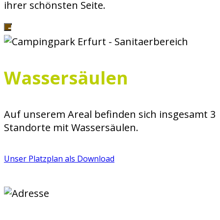
ihrer schönsten Seite.
Wassersäulen
Auf unserem Areal befinden sich insgesamt 3
Standorte mit Wassersäulen.
Unser Platzplan als Download