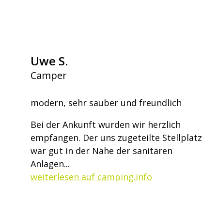
Uwe S.
Camper
modern, sehr sauber und freundlich
Bei der Ankunft wurden wir herzlich
empfangen. Der uns zugeteilte Stellplatz
war gut in der Nähe der sanitären
Anlagen...
weiterlesen auf camping.info