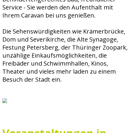
Service - Sie werden den Aufenthalt mit
Ihrem Caravan bei uns genießen.
Die Sehenswürdigkeiten wie Krämerbrücke,
Dom und Severikirche, die Alte Synagoge,
Festung Petersberg, der Thüringer Zoopark,
unzählige Einkaufsmöglichkeiten, die
Freibäder und Schwimmhallen, Kinos,
Theater und vieles mehr laden zu einem
Besuch der Stadt ein.