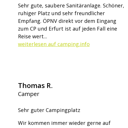
Sehr gute, saubere Sanitäranlage. Schöner,
ruhiger Platz und sehr freundlicher
Empfang. ÖPNV direkt vor dem Eingang
zum CP und Erfurt ist auf jeden Fall eine
Reise wert...
weiterlesen auf camping.info
Thomas R.
Camper
Sehr guter Campingplatz
Wir kommen immer wieder gerne auf