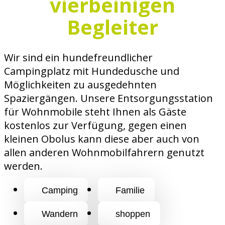
vierbeinigen
Begleiter
Wir sind ein hundefreundlicher
Campingplatz mit Hundedusche und
Möglichkeiten zu ausgedehnten
Spaziergängen. Unsere Entsorgungsstation
für Wohnmobile steht Ihnen als Gäste
kostenlos zur Verfügung, gegen einen
kleinen Obolus kann diese aber auch von
allen anderen Wohnmobilfahrern genutzt
werden.
Camping
Familie
Wandern
shoppen