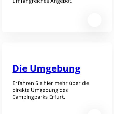
umfangreiches Angebot.
Die Umgebung
Erfahren Sie hier mehr über die
direkte Umgebung des
Campingparks Erfurt.