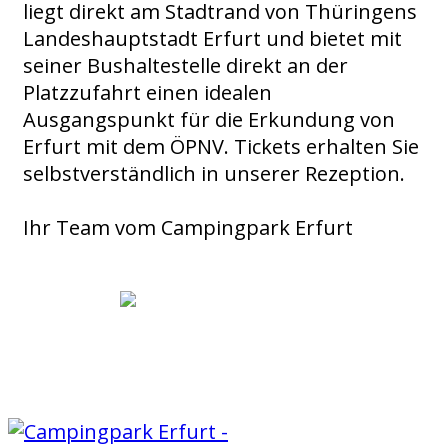
liegt direkt am Stadtrand von Thüringens
Landeshauptstadt Erfurt und bietet mit
seiner Bushaltestelle direkt an der
Platzzufahrt einen idealen
Ausgangspunkt für die Erkundung von
Erfurt mit dem ÖPNV. Tickets erhalten Sie
selbstverständlich in unserer Rezeption.
Ihr Team vom Campingpark Erfurt