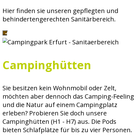
Hier finden sie unseren gepflegten und
behindertengerechten Sanitärbereich.
Campinghütten
Sie besitzen kein Wohnmobil oder Zelt,
möchten aber dennoch das Camping-Feeling
und die Natur auf einem Campingplatz
erleben? Probieren Sie doch unsere
Campinghütten (H1 - H7) aus. Die Pods
bieten Schlafplätze für bis zu vier Personen.