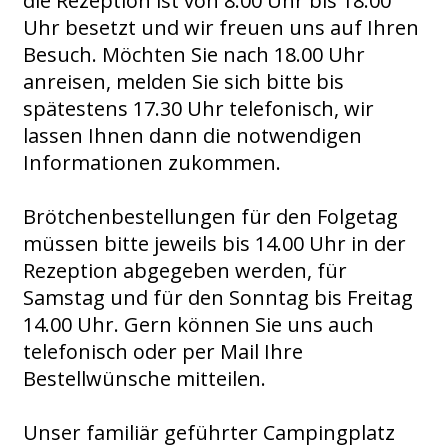
die Rezeption ist von 8.00 Uhr bis 18.00
Uhr besetzt und wir freuen uns auf Ihren
Besuch. Möchten Sie nach 18.00 Uhr
anreisen, melden Sie sich bitte bis
spätestens 17.30 Uhr telefonisch, wir
lassen Ihnen dann die notwendigen
Informationen zukommen.
Brötchenbestellungen für den Folgetag
müssen bitte jeweils bis 14.00 Uhr in der
Rezeption abgegeben werden, für
Samstag und für den Sonntag bis Freitag
14.00 Uhr. Gern können Sie uns auch
telefonisch oder per Mail Ihre
Bestellwünsche
mitteilen.
Unser familiär geführter Campingplatz