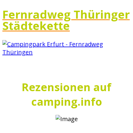
Fernradweg Thüringer
Städtekette
Rezensionen auf
camping.info