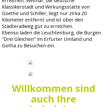
erreichen. Weimar, die deutsche
Klassikerstadt und Wirkungsstätte von
Goethe und Schiller, liegt nur zirka 20
Kilometer entfernt und ist über den
Städteradweg gut zu erreichen.
Ebenso laden die Leuchtenburg, die Burgen
"Drei Gleichen" im Erfurter Umland und
Gotha zu Besuchen ein.
Willkommen sind
auch Ihre