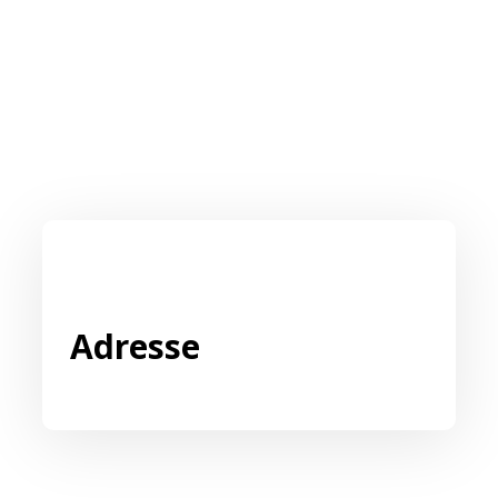
Adresse