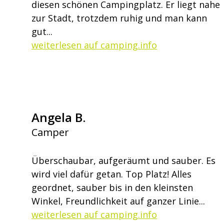
diesen schönen Campingplatz. Er liegt nahe
zur Stadt, trotzdem ruhig und man kann
gut...
weiterlesen auf camping.info
Angela B.
Camper
Überschaubar, aufgeräumt und sauber. Es
wird viel dafür getan. Top Platz! Alles
geordnet, sauber bis in den kleinsten
Winkel, Freundlichkeit auf ganzer Linie...
weiterlesen auf camping.info