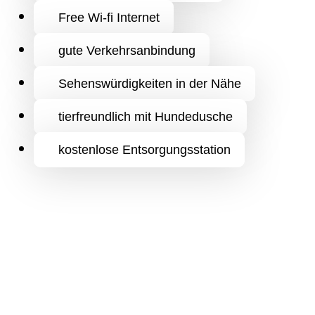
Free Wi-fi Internet
gute Verkehrsanbindung
Sehenswürdigkeiten in der Nähe
tierfreundlich mit Hundedusche
kostenlose Entsorgungsstation