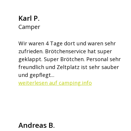
Karl P.
Camper
Wir waren 4 Tage dort und waren sehr
zufrieden. Brötchenservice hat super
geklappt. Super Brötchen. Personal sehr
freundlich und Zeltplatz ist sehr sauber
und gepflegt...
weiterlesen auf camping.info
Andreas B.